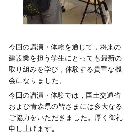
今回の講演・体験を通じて，将来の
建設業を担う学生にとっても最新の
取り組みを学び，体験する貴重な機
会になりました。
今回の講演・体験では，国土交通省
および青森県の皆さまには多大なる
ご協力をいただきました。厚く御礼
申し上げます。