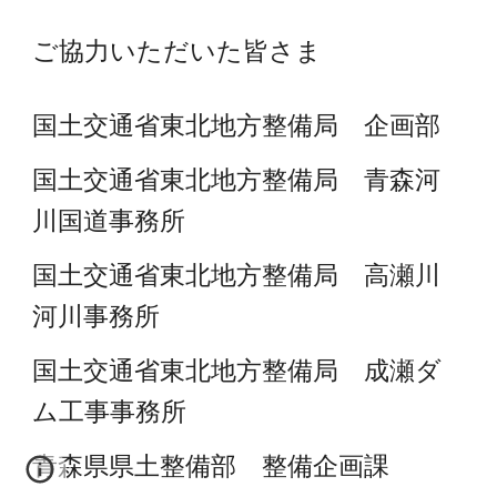
ご協力いただいた皆さま
国土交通省東北地方整備局 企画部
国土交通省東北地方整備局 青森河
川国道事務所
国土交通省東北地方整備局 高瀬川
河川事務所
国土交通省東北地方整備局 成瀬ダ
ム工事事務所
青森県県土整備部 整備企画課