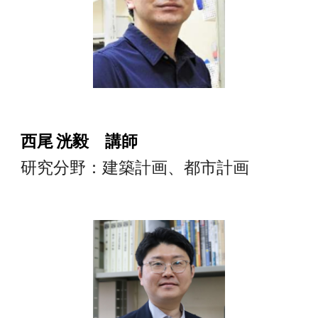
西尾 洸毅 講師
研究分野：建築計画、都市計画