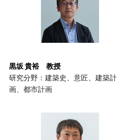
黒坂 貴裕 教授
研究分野：建築史、意匠、建築計
画、都市計画