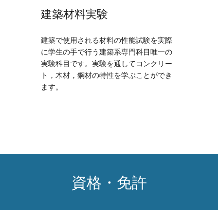
建築材料実験
建築で使用される材料の性能試験を実際
に学生の手で行う建築系専門科目唯一の
実験科目です。実験を通してコンクリー
ト，木材，鋼材の特性を学ぶことができ
ます。
資格・免許