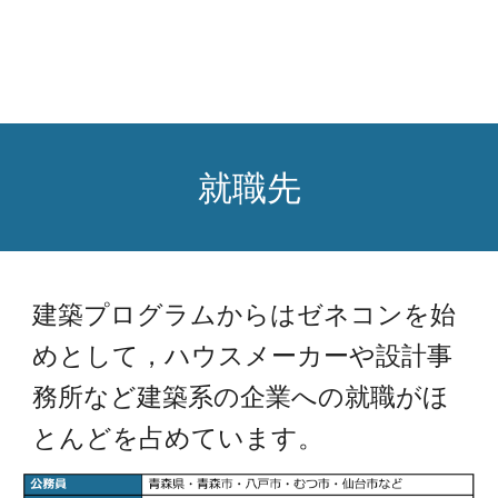
就職先
建築プログラムからはゼネコンを始
めとして，ハウスメーカーや設計事
務所など建築系の企業への就職がほ
とんどを占めています。