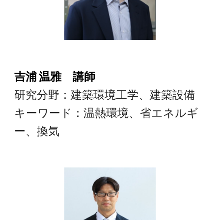
吉浦 温雅
講師
研究分野：建築環境工学、建築設備
キーワード：温熱環境、省エネルギ
ー、換気