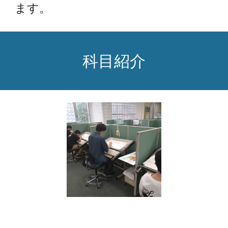
ます。
科目紹介