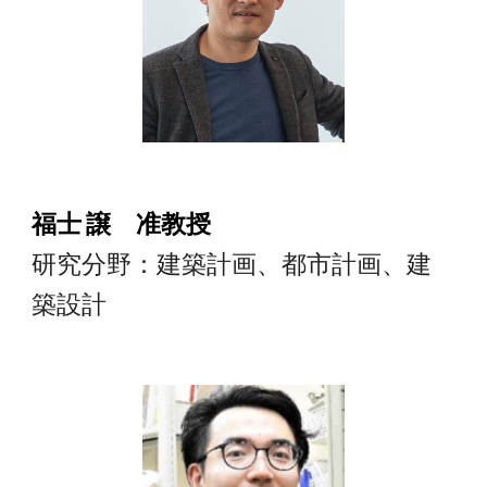
福士 譲 准教授
研究分野：建築計画、都市計画、建
築設計