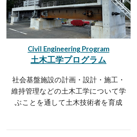
Civil Engineering Program
土木工学プログラム
社会基盤施設の計画・設計・施工・
維持管理などの土木工学について学
ぶことを通して土木技術者を育成