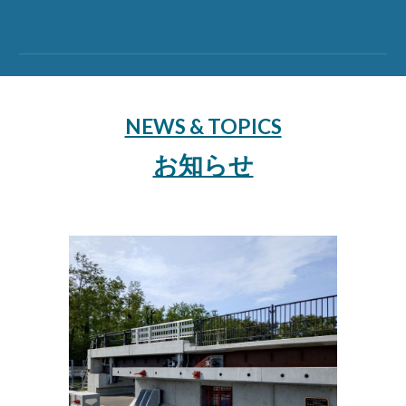
NEWS & TOPICS
お知らせ