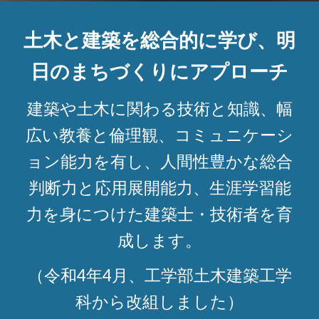
土木と建築を総合的に学び、明
日のまちづくりにアプローチ
建築や土木に関わる技術と知識、幅
広い教養と倫理観、コミュニケーシ
ョン能力を有し、人間性豊かな総合
判断力と応用展開能力、生涯学習能
力を身につけた建築士・技術者を育
成します。
（
令和4年4月、工学部土木建築工学
科から改組しました
）