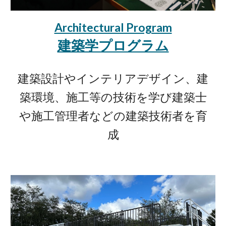
Architectural Program
建築学プログラム
建築設計やインテリアデザイン、建
築環境、施工等の技術を学び建築士
や施工管理者などの建築技術者を育
成