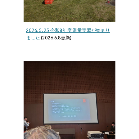
2026. 5. 25 令和8年度 測量実習が始まり
ました
(2026.6.8更新)