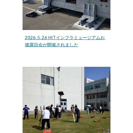
2026. 5. 26 HITインフラミュージアムお
披露目会が開催されました